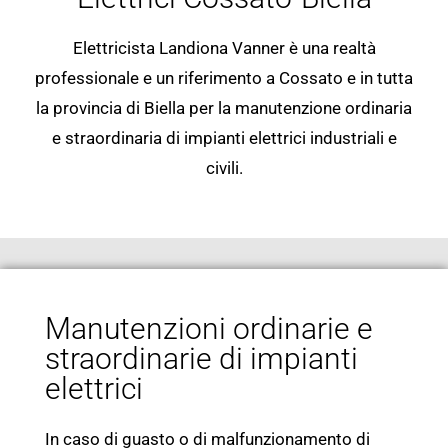
Elettricista Landiona Vanner è una realtà
professionale e un riferimento a Cossato e in tutta
la provincia di Biella per la manutenzione ordinaria
e straordinaria di impianti elettrici industriali e
civili.
Manutenzioni ordinarie e
straordinarie di impianti
elettrici
In caso di guasto o di malfunzionamento di