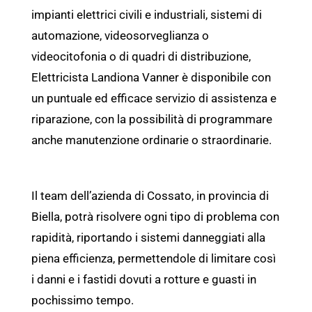
impianti elettrici civili e industriali, sistemi di
automazione, videosorveglianza o
videocitofonia o di quadri di distribuzione,
Elettricista Landiona Vanner è disponibile con
un puntuale ed efficace servizio di assistenza e
riparazione, con la possibilità di programmare
anche manutenzione ordinarie o straordinarie.
Il team dell’azienda di Cossato, in provincia di
Biella, potrà risolvere ogni tipo di problema con
rapidità, riportando i sistemi danneggiati alla
piena efficienza, permettendole di limitare così
i danni e i fastidi dovuti a rotture e guasti in
pochissimo tempo.